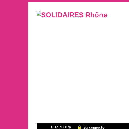
Plan du site
Se connecter