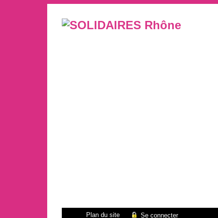
Plan du site
Se connecter