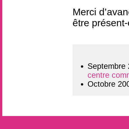
Merci d’avan
être présent-
Septembre
centre comm
Octobre 20