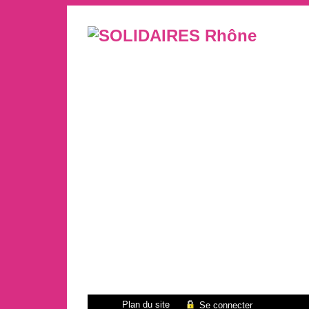
Plan du site
Se connecter